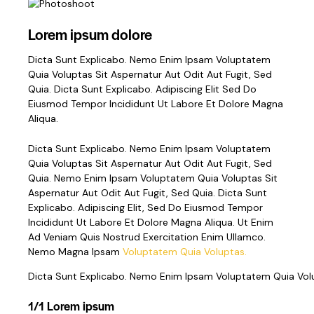
Lorem ipsum dolore
Dicta Sunt Explicabo. Nemo Enim Ipsam Voluptatem
Quia Voluptas Sit Aspernatur Aut Odit Aut Fugit, Sed
Quia. Dicta Sunt Explicabo. Adipiscing Elit Sed Do
Eiusmod Tempor Incididunt Ut Labore Et Dolore Magna
Aliqua.
Dicta Sunt Explicabo. Nemo Enim Ipsam Voluptatem
Quia Voluptas Sit Aspernatur Aut Odit Aut Fugit, Sed
Quia. Nemo Enim Ipsam Voluptatem Quia Voluptas Sit
Aspernatur Aut Odit Aut Fugit, Sed Quia. Dicta Sunt
Explicabo. Adipiscing Elit, Sed Do Eiusmod Tempor
Incididunt Ut Labore Et Dolore Magna Aliqua. Ut Enim
Ad Veniam Quis Nostrud Exercitation Enim Ullamco.
Nemo Magna Ipsam
Voluptatem Quia Voluptas.
Dicta Sunt Explicabo. Nemo Enim Ipsam Voluptatem Quia Volup
1/1 Lorem ipsum