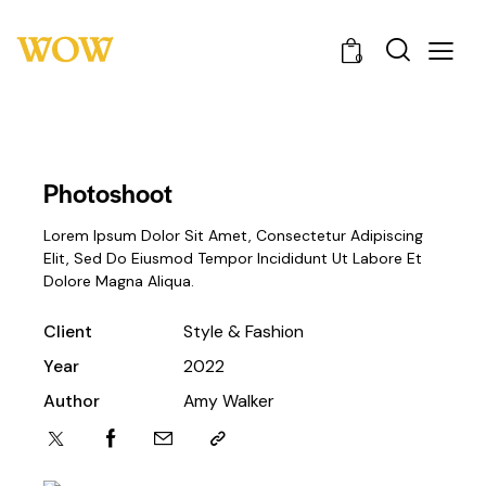
0
Photoshoot
Lorem Ipsum Dolor Sit Amet, Consectetur Adipiscing
Elit, Sed Do Eiusmod Tempor Incididunt Ut Labore Et
Dolore Magna Aliqua.
Client
Style & Fashion
Year
2022
Author
Amy Walker